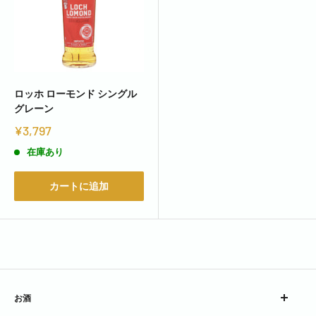
ロッホ ローモンド シングル
グレーン
¥3,797
在庫あり
カートに追加
お酒