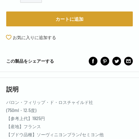
カートに追加
お気に入りに追加する
この製品をシェアーする
説明
バロン・フィリップ・ド・ロスチャイルド社
(750ml・12.5度)
【参考上代】1925円
【産地】フランス
【ブドウ品種】ソーヴィニヨンブラン/セミヨン他