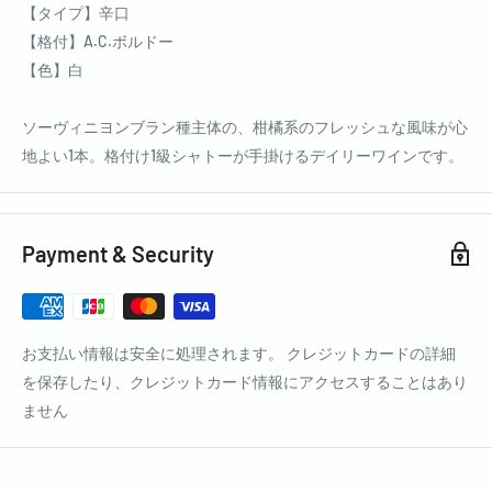
【タイプ】辛口
【格付】A.C.ボルドー
【色】白
ソーヴィニヨンブラン種主体の、柑橘系のフレッシュな風味が心
地よい1本。格付け1級シャトーが手掛けるデイリーワインです。
Payment & Security
お支払い情報は安全に処理されます。 クレジットカードの詳細
を保存したり、クレジットカード情報にアクセスすることはあり
ません