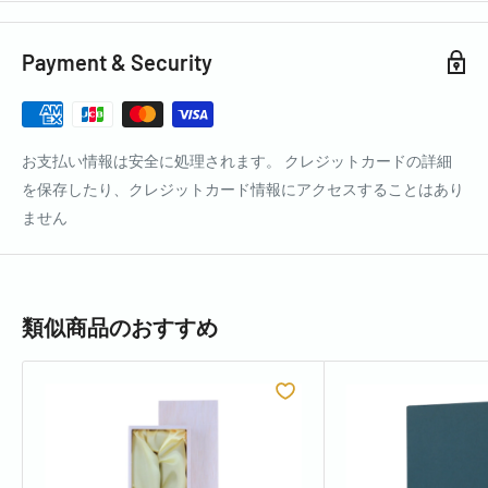
Payment & Security
お支払い情報は安全に処理されます。 クレジットカードの詳細
を保存したり、クレジットカード情報にアクセスすることはあり
ません
類似商品のおすすめ