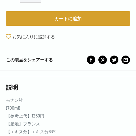
カートに追加
お気に入りに追加する
この製品をシェアーする
説明
モナン社
(700ml)
【参考上代】1250円
【産地】フランス
【エキス分】エキス分63%