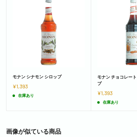
モナン シナモン シロップ
モナン チョコレート
プ
¥1,393
¥1,393
在庫あり
在庫あり
画像が似ている商品