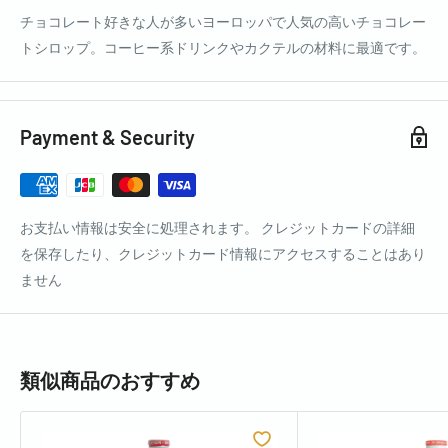
チョコレート好きな人が多いヨーロッパで人気の高いチョコレー
トシロップ。コーヒー系ドリンクやカクテルの材料に最適です。
Payment & Security
お支払い情報は安全に処理されます。 クレジットカードの詳細
を保存したり、クレジットカード情報にアクセスすることはあり
ません
類似商品のおすすめ