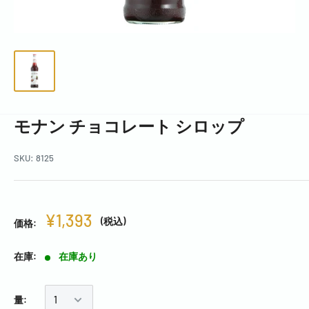
モナン チョコレート シロップ
SKU:
8125
¥1,393
(税込)
価格:
在庫:
在庫あり
量: