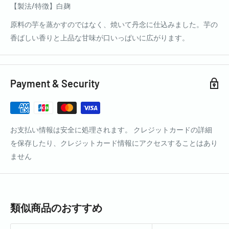
【製法/特徴】白麹
原料の芋を蒸かすのではなく、焼いて丹念に仕込みました。芋の
香ばしい香りと上品な甘味が口いっぱいに広がります。
Payment & Security
お支払い情報は安全に処理されます。 クレジットカードの詳細
を保存したり、クレジットカード情報にアクセスすることはあり
ません
類似商品のおすすめ