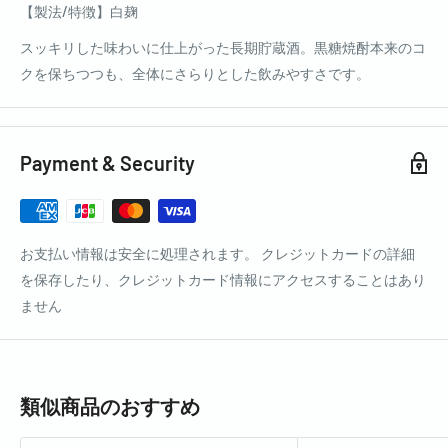
【製法/特徴】白麹
スッキリした味わいに仕上がった長期貯蔵酒。黒糖焼酎本来のコ
クを保ちつつも、全体にさらりとした飲みやすさです。
Payment & Security
お支払い情報は安全に処理されます。 クレジットカードの詳細
を保存したり、クレジットカード情報にアクセスすることはあり
ません
類似商品のおすすめ