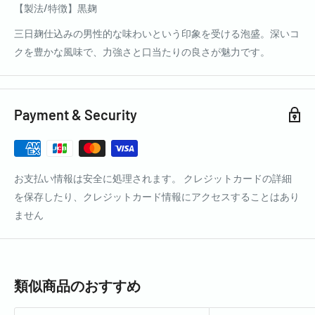
【製法/特徴】黒麹
三日麹仕込みの男性的な味わいという印象を受ける泡盛。深いコ
クを豊かな風味で、力強さと口当たりの良さが魅力です。
Payment & Security
お支払い情報は安全に処理されます。 クレジットカードの詳細
を保存したり、クレジットカード情報にアクセスすることはあり
ません
類似商品のおすすめ