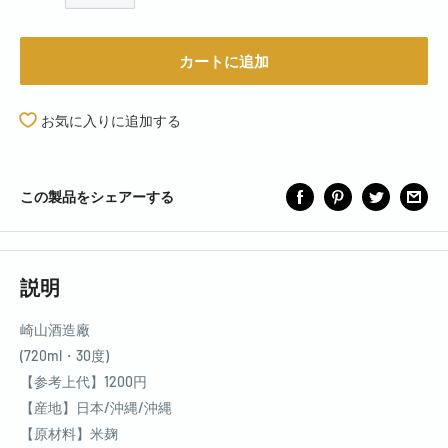
カートに追加
お気に入りに追加する
この製品をシェアーする
説明
崎山酒造廠
(720ml・30度)
【参考上代】1200円
【産地】日本/沖縄/沖縄
【原材料】米麹