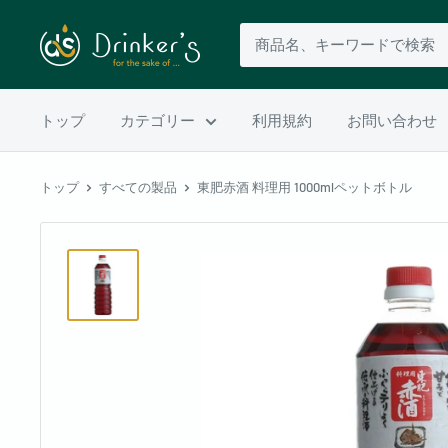
トップ
カテゴリー
利用規約
お問い合わせ
トップ
すべての製品
東肥赤酒 料理用 1000mlペットボトル