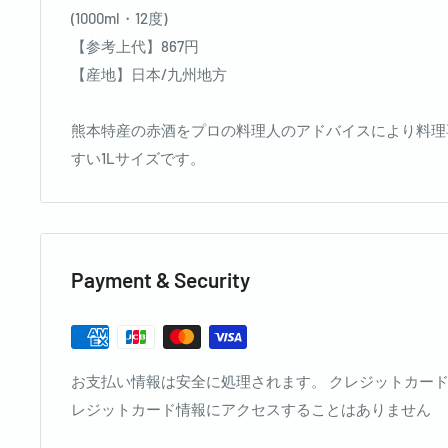
(1000ml・12度)
【参考上代】867円
【産地】日本/九州地方
熊本特産の赤酒をプロの料理人のアドバイスにより料理
すい1Lサイズです。
Payment & Security
お支払い情報は安全に処理されます。 クレジットカー
レジットカード情報にアクセスすることはありません