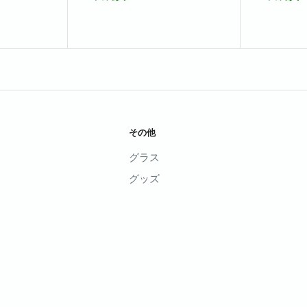
その他
グラス
グッズ