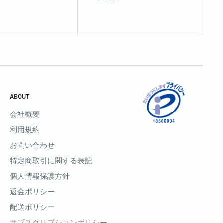
ABOUT
会社概要
利用規約
お問い合わせ
特定商取引に関する表記
個人情報保護方針
返金ポリシー
配送ポリシー
サブスクリプションポリシー