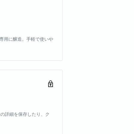
専用に醸造。手軽で使いや
ドの詳細を保存したり、ク