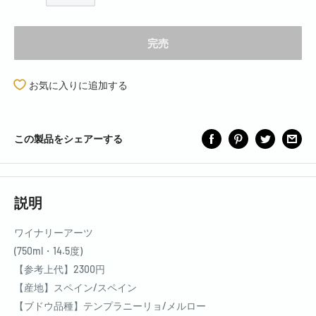
完売
お気に入りに追加する
この製品をシェアーする
説明
ワイナリーアーツ
(750ml・14.5度)
【参考上代】2300円
【産地】スペイン/スペイン
【ブドウ品種】テンプラニーリョ/メルロー