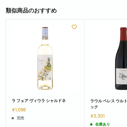
類似商品のおすすめ
ラ フェア ヴィウラ シャルドネ
ラウル ペレス ウルト
ック
¥1,096
¥3,301
完売
在庫あり