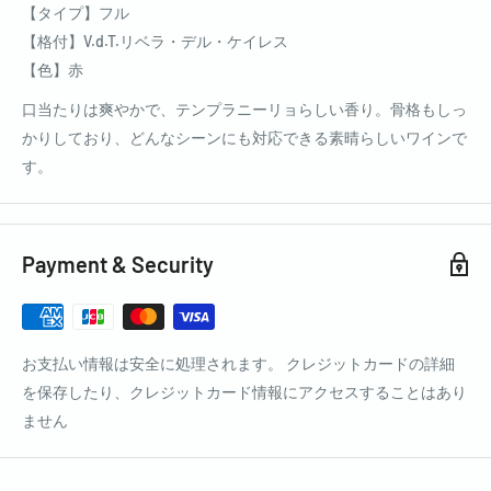
【タイプ】フル
【格付】V.d.T.リベラ・デル・ケイレス
【色】赤
口当たりは爽やかで、テンプラニーリョらしい香り。骨格もしっ
かりしており、どんなシーンにも対応できる素晴らしいワインで
す。
Payment & Security
お支払い情報は安全に処理されます。 クレジットカードの詳細
を保存したり、クレジットカード情報にアクセスすることはあり
ません