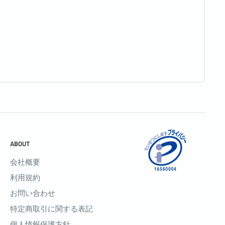
ABOUT
会社概要
利用規約
お問い合わせ
特定商取引に関する表記
個人情報保護方針