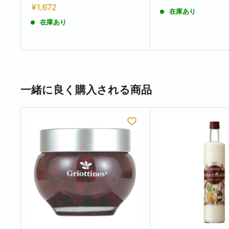
¥1,672
在庫あり
在庫あり
一緒に良く購入される商品