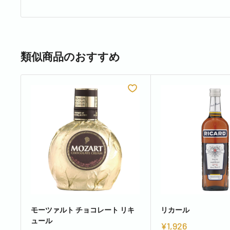
類似商品のおすすめ
モーツァルト チョコレート リキ
リカール
ュール
¥1,926