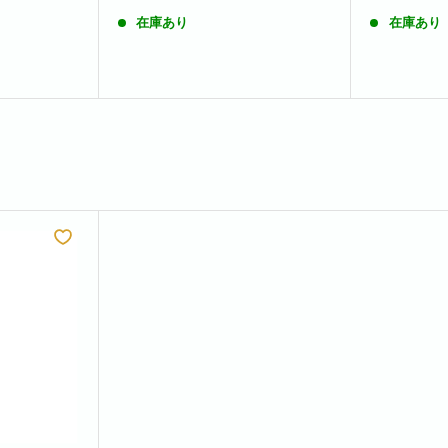
在庫あり
在庫あり