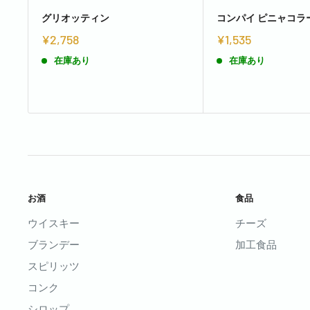
グリオッティン
コンパイ ピニャコラ
¥2,758
¥1,535
在庫あり
在庫あり
お酒
食品
ウイスキー
チーズ
ブランデー
加工食品
スピリッツ
コンク
シロップ