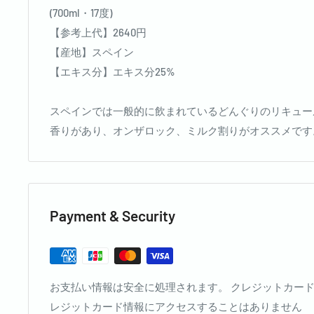
(700ml・17度)
【参考上代】2640円
【産地】スペイン
【エキス分】エキス分25%
スペインでは一般的に飲まれているどんぐりのリキュー
香りがあり、オンザロック、ミルク割りがオススメです
Payment & Security
お支払い情報は安全に処理されます。 クレジットカー
レジットカード情報にアクセスすることはありません