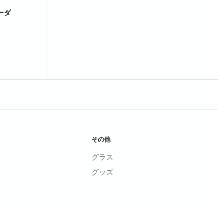
ーダ
その他
グラス
グッズ