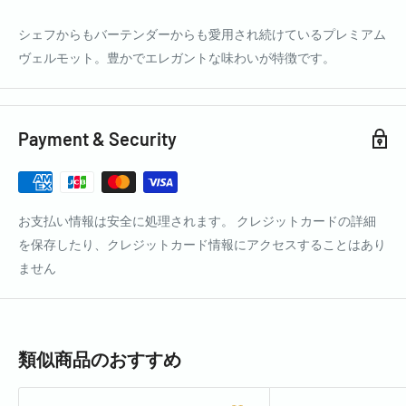
シェフからもバーテンダーからも愛用され続けているプレミアム
ヴェルモット。豊かでエレガントな味わいが特徴です。
Payment & Security
お支払い情報は安全に処理されます。 クレジットカードの詳細
を保存したり、クレジットカード情報にアクセスすることはあり
ません
類似商品のおすすめ