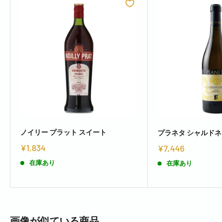
ノイリー プラット スイート
プラネタ シャルドネ
¥1,834
¥7,446
在庫あり
在庫あり
画像が似ている商品