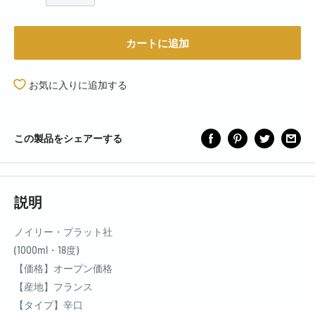
カートに追加
お気に入りに追加する
この製品をシェアーする
説明
ノイリー・プラット社
(1000ml・18度)
【価格】オープン価格
【産地】フランス
【タイプ】辛口