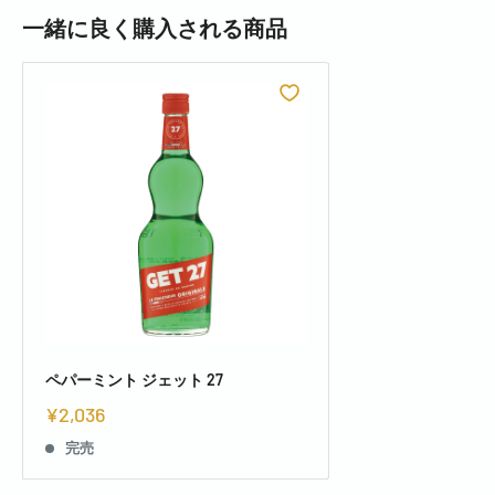
一緒に良く購入される商品
ペパーミント ジェット 27
¥2,036
完売