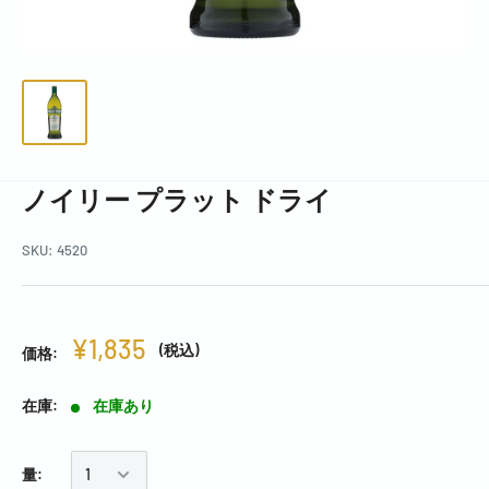
ノイリー プラット ドライ
SKU:
4520
¥1,835
(税込)
価格:
在庫:
在庫あり
量: