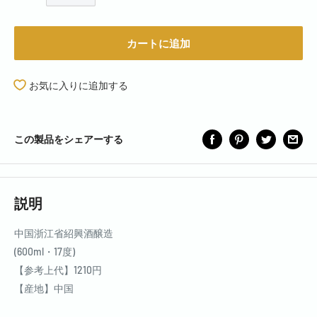
カートに追加
お気に入りに追加する
この製品をシェアーする
説明
中国浙江省紹興酒醸造
(600ml・17度)
【参考上代】1210円
【産地】中国