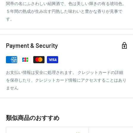
関帝の名にふさわしい紹興酒で、色は美しい輝きの有る琥珀色。
５年間の熟成が生み出す円熟した味わいと豊かな香りが見事で
す。
Payment & Security
お支払い情報は安全に処理されます。 クレジットカードの詳細
を保存したり、クレジットカード情報にアクセスすることはあり
ません
類似商品のおすすめ