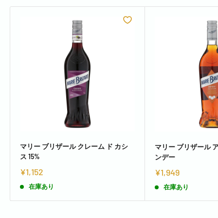
マリー ブリザール クレーム ド カシ
マリー ブリザール 
ス 15%
ンデー
¥1,152
¥1,949
在庫あり
在庫あり