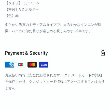
【タイプ】ミディアム
【格付】A.C.ボルドー
【色】赤
柔らかい酒質のミディアムタイプで、まろやかなタンニンが特
徴。バニラに似た香りが楽しめる親しみやすい1本です。
Payment & Security
お支払い情報は安全に処理されます。 クレジットカードの詳細
を保存したり、クレジットカード情報にアクセスすることはあり
ません