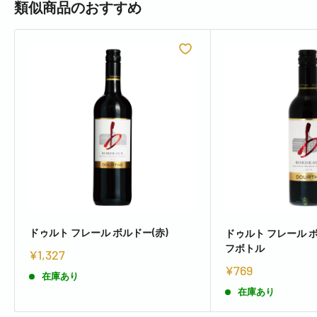
類似商品のおすすめ
ドゥルト フレール ボルドー(赤)
ドゥルト フレール ボ
フボトル
¥1,327
¥769
在庫あり
在庫あり