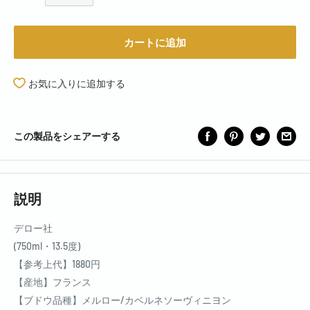
カートに追加
お気に入りに追加する
この製品をシェアーする
説明
デロー社
(750ml・13.5度)
【参考上代】1880円
【産地】フランス
【ブドウ品種】メルロー/カベルネソーヴィニヨン