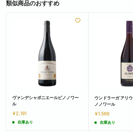
類似商品のおすすめ
ヴァンデシャポニエールピノノワー
ウンドラーガ アリウ
ル
ノノワール
¥2,191
¥1,569
在庫あり
在庫あり