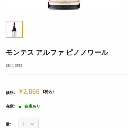
モンテス アルファ ピノノワール
SKU:
3158
¥2,666
(税込)
価格:
在庫:
在庫あり
量: