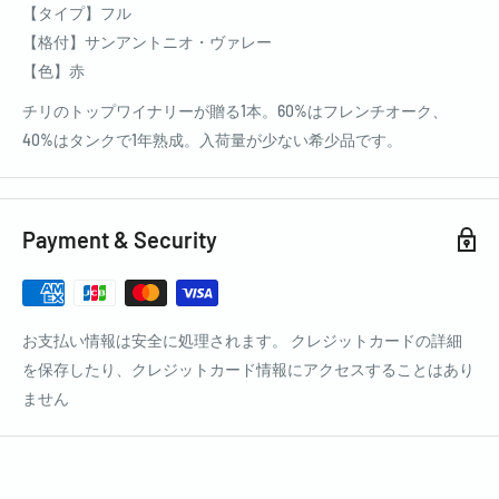
【タイプ】フル
【格付】サンアントニオ・ヴァレー
【色】赤
チリのトップワイナリーが贈る1本。60%はフレンチオーク、
40%はタンクで1年熟成。入荷量が少ない希少品です。
Payment & Security
お支払い情報は安全に処理されます。 クレジットカードの詳細
を保存したり、クレジットカード情報にアクセスすることはあり
ません