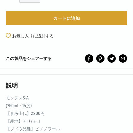
カートに追加
お気に入りに追加する
この製品をシェアーする
説明
モンテスS.A
(750ml・14度)
【参考上代】2200円
【産地】チリ/チリ
【ブドウ品種】ピノノワール