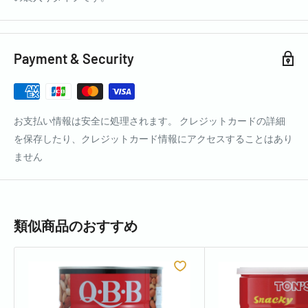
Payment & Security
お支払い情報は安全に処理されます。 クレジットカードの詳細
を保存したり、クレジットカード情報にアクセスすることはあり
ません
類似商品のおすすめ