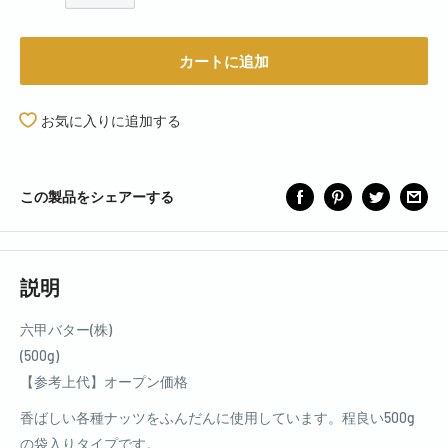
カートに追加
お気に入りに追加する
この製品をシェアーする
説明
六甲バター(株)
(500g)
【参考上代】オープン価格
香ばしい各種ナッツをふんだんに使用しています。程良い500g
の袋入りタイプです。