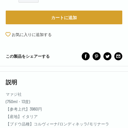
カートに追加
お気に入りに追加する
この製品をシェアーする
説明
マァジ社
(750ml・13度)
【参考上代】3960円
【産地】イタリア
【ブドウ品種】コルヴィーナ/ロンディネッラ/モリナーラ