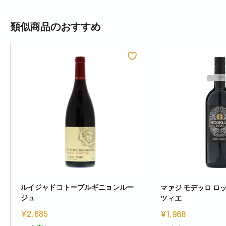
類似商品のおすすめ
ルイジャドコトーブルギニョンルー
マァジ モデッロ ロッ
ジュ
ツィエ
¥2,885
¥1,968